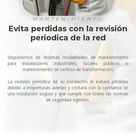
MANTENIMIENTO
Evita perdidas con la revisión
periodica de la red
Disponemos de distintas modalidades de mantenimiento
para instalaciones industriales, locales públicos o
mantenimiento de centros de transformación.
La revisión periódica de su instalación le evitará pérdidas
debido a inoportunas averías y contará con la confianza de
una instalación segura y que cumple con todas las normas
de seguridad vigentes.