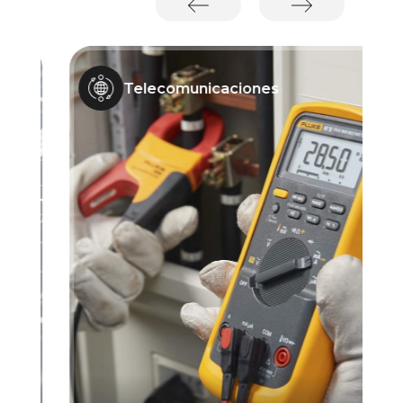
Telecomunicaciones