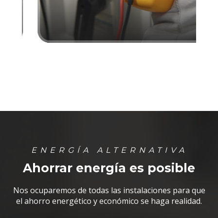
ENERGÍA ALTERNATIVA
Ahorrar energía es posible
Nos ocuparemos de todas las instalaciones para que
el ahorro energético y económico se haga realidad.