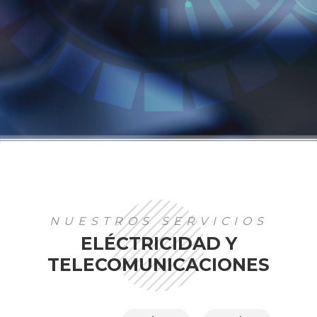
NUESTROS SERVICIOS
ELÉCTRICIDAD Y
TELECOMUNICACIONES