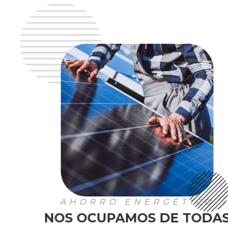
AHORRO ENERGÉTICO
NOS OCUPAMOS DE TODAS