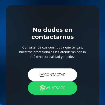
No dudes en
contactarnos
Consultanos cualquier duda que tengas,
nuestros profesionales les atenderán con la
máxima cordialidad y rapidez
CONTACTAR
WHATSAPP