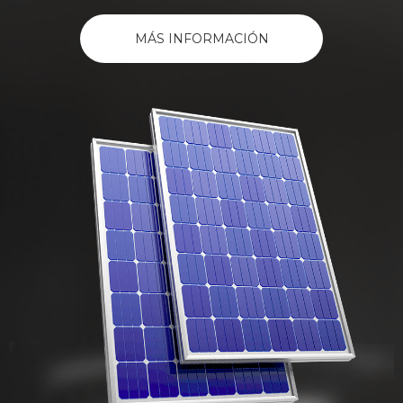
MÁS INFORMACIÓN